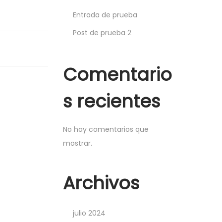
Entrada de prueba
Post de prueba 2
Comentario
s recientes
No hay comentarios que
mostrar.
Archivos
julio 2024