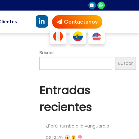
Contáctanos
Clientes
Buscar
Buscar
Entradas
recientes
¿Perú, rumbo a la vanguardia
de la IA?