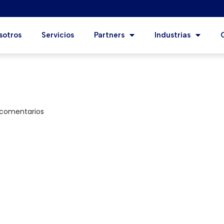
sotros
Servicios
Partners
Industrias
 comentarios