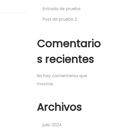
Entrada de prueba
Post de prueba 2
Comentario
s recientes
No hay comentarios que
mostrar.
Archivos
julio 2024