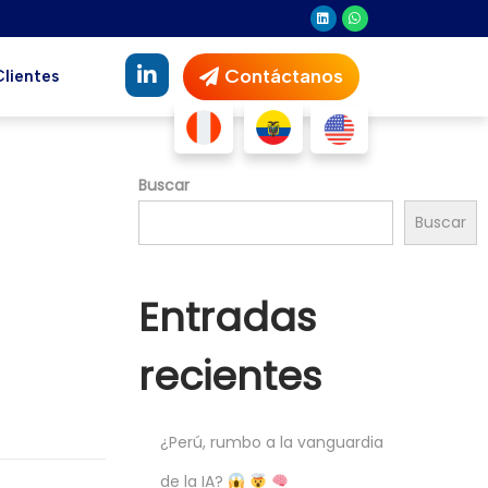
Contáctanos
Clientes
Buscar
Buscar
Entradas
recientes
¿Perú, rumbo a la vanguardia
de la IA?