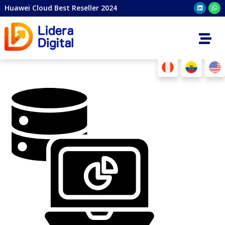
Huawei Cloud Best Reseller 2024