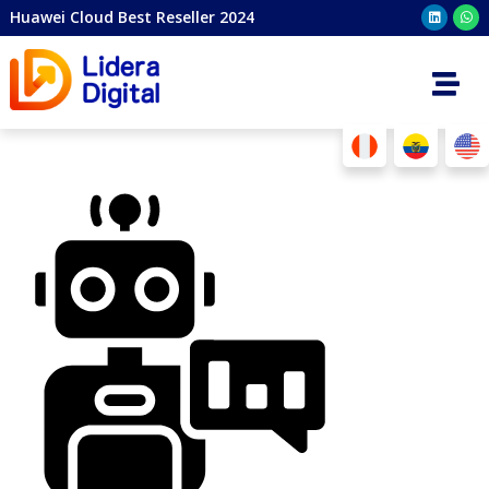
Huawei Cloud Best Reseller 2024