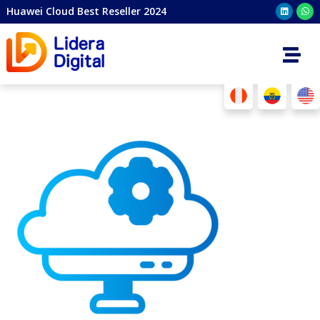
Huawei Cloud Best Reseller 2024