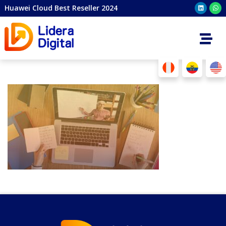
Huawei Cloud Best Reseller 2024